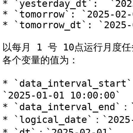
* `yesterday_dt`:  `202
* `tomorrow`: `2025-02-
* `tomorrow_dt`: `2025-
以每月 1 号 10点运行月度任务
各个变量的值为：

* `data_interval_sta
`2025-01-01 10:00:00`

* `data_interval_end`：`
* `logical_date`：`2025-
* `dt`：`2025-02-01`
