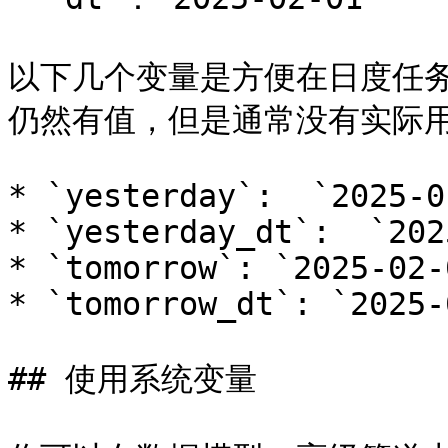
以下几个变量是方便在日度任
仍然有值，但是通常没有实际用途
* `yesterday`:  `2025-0
* `yesterday_dt`:  `202
* `tomorrow`: `2025-02-
* `tomorrow_dt`: `2025-
## 使用系统变量
