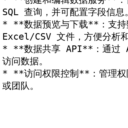
SQL 查询，并可配置字段信息。
* **数据预览与下载**：支
Excel/CSV 文件，方便分析
* **数据共享 API**：通
访问数据。

* **访问权限控制**：管