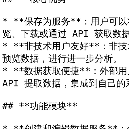
* **保存为服务**：用户
览、下载或通过 API 获取数据
* **非技术用户友好**：非
预览数据，进行进一步分析。

* **数据获取便捷**：外部用
API 提取数据，集成到自己的
## **功能模块**

* **创建和编辑数据服务**