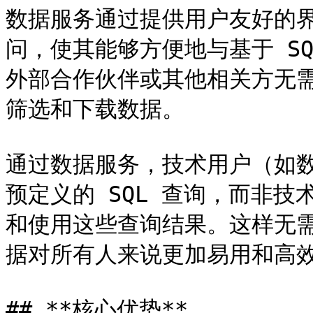
数据服务通过提供用户友好的
问，使其能够方便地与基于 S
外部合作伙伴或其他相关方无需
筛选和下载数据。

通过数据服务，技术用户（如
预定义的 SQL 查询，而非
和使用这些查询结果。这样无
据对所有人来说更加易用和高效
## **核心优势**
