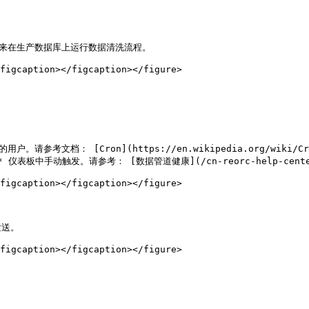
来在生产数据库上运行数据清洗流程。

figcaption></figcaption></figure>

请参考文档： [Cron](https://en.wikipedia.org/wiki/Cro
板中手动触发。请参考： [数据管道健康](/cn-reorc-help-center/jian-
figcaption></figcaption></figure>

送。

figcaption></figcaption></figure>
