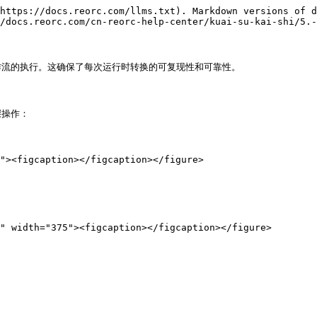
https://docs.reorc.com/llms.txt). Markdown versions of d
/docs.reorc.com/cn-reorc-help-center/kuai-su-kai-shi/5.-
流的执行。这确保了每次运行时转换的可复现性和可靠性。

操作：
