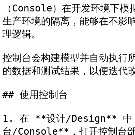
（Console）在开发环境下
生产环境的隔离，能够在不影
理逻辑。

控制台会构建模型并自动执行
的数据和测试结果，以便迭代改
## 使用控制台

1. 在 **设计/Design*
台/Console**，打开控制台部