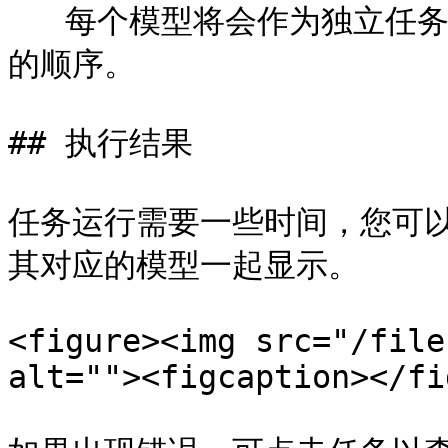
   每个模型将会作为独立任务执行运行，运行顺序将按其依赖关系
的顺序。

## 执行结果

任务运行需要一些时间，您可
其对应的模型一起显示。

<figure><img src="/file
alt=""><figcaption></fi