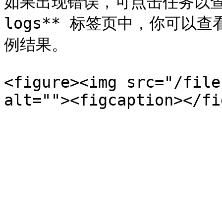
如果出现错误，可点击任务以查看
logs** 标签页中，你可以
例结果。

<figure><img src="/file