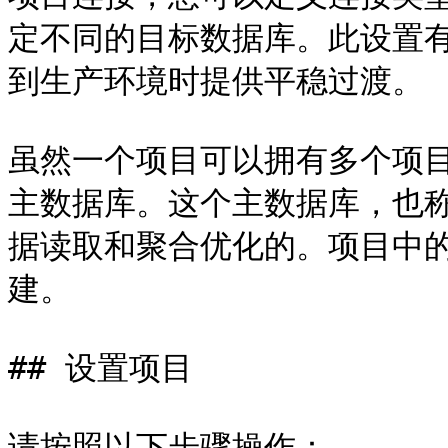
定不同的目标数据库。此设置
到生产环境时提供平稳过渡。

虽然一个项目可以拥有多个项
主数据库。这个主数据库，也称
据读取和聚合优化的。项目中
建。

## 设置项目

请按照以下步骤操作：
