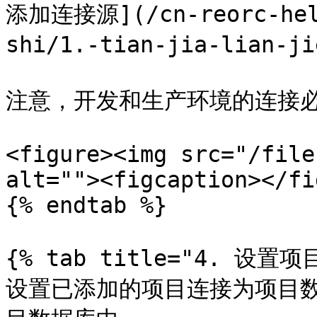
添加连接源](/cn-reorc-help
shi/1.-tian-jia-lian-ji
注意，开发和生产环境的连接必
<figure><img src="/file
alt=""><figcaption></fi
{% endtab %}

{% tab title="4. 设置项
设置已添加的项目连接为项目