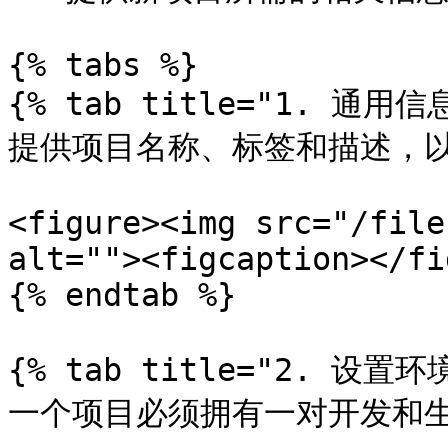
{% tabs %}

{% tab title="1. 通用信息
提供项目名称、标签和描述，以
<figure><img src="/file
alt=""><figcaption></fi
{% endtab %}

{% tab title="2. 设置环境
一个项目必须拥有一对开发和生