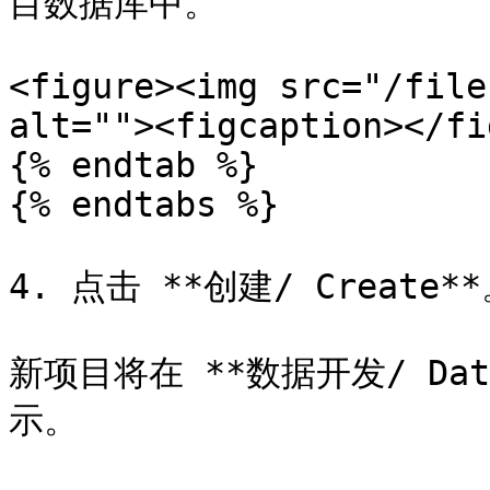
目数据库中。

<figure><img src="/file
alt=""><figcaption></fi
{% endtab %}

{% endtabs %}

4. 点击 **创建/ Create**
新项目将在 **数据开发/ Data