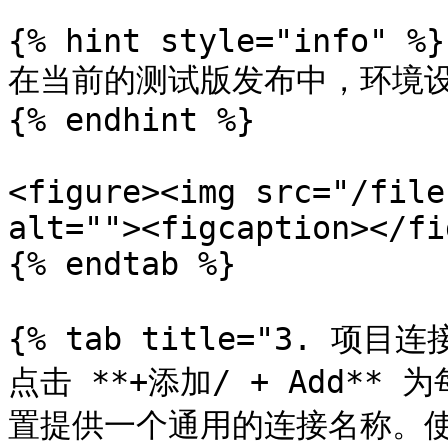
{% hint style="info" %}

在当前的测试版发布中，环境设
{% endhint %}

<figure><img src="/file
alt=""><figcaption></fi
{% endtab %}

{% tab title="3. 项目连接
点击 **+添加/ + Add*
置提供一个通用的连接名称。使