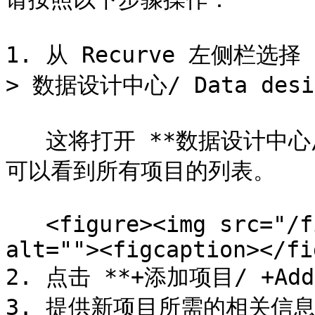
1. 从 Recurve 左侧栏选择 *
> 数据设计中心/ Data desig
   这将打开 **数据设计中心/ Data design hub**，在这里您
可以看到所有项目的列表。

   <figure><img src="/files/EbxW932JCzRlASUeA4ff" 
alt=""><figcaption></fi
2. 点击 **+添加项目/ +Add 
3. 提供新项目所需的相关信息