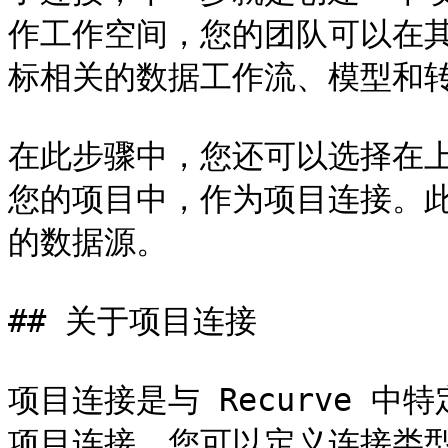
作工作空间，您的团队可以在
标相关的数据工作流、模型和转
在此步骤中，您还可以选择在
您的项目中，作为项目连接。
的数据源。

## 关于项目连接

项目连接是与 Recurve 
项目连接，您可以定义连接类型，